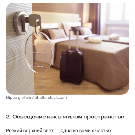
filippo giuliani / Shutterstock.com
2. Освещение как в жилом пространстве
Резкий верхний свет — одна из самых частых