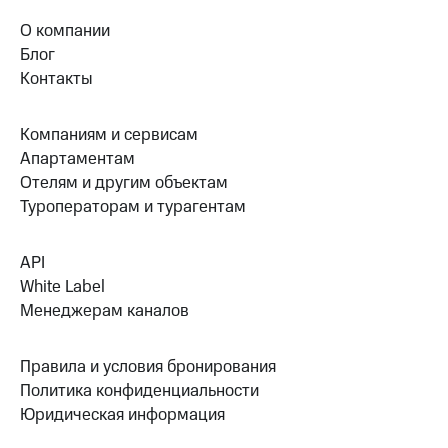
О компании
Блог
Контакты
Компаниям и сервисам
Апартаментам
Отелям и другим объектам
Туроператорам и турагентам
API
White Label
Менеджерам каналов
Правила и условия бронирования
Политика конфиденциальности
Юридическая информация