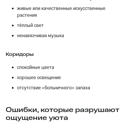
живые или качественные искусственные
растения
тёплый свет
ненавязчивая музыка
Коридоры
спокойные цвета
хорошее освещение
отсутствие «больничного» запаха
Ошибки, которые разрушают
ощущение уюта