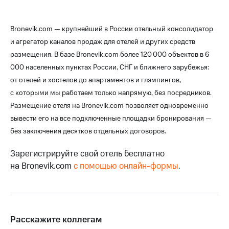
Bronevik.com — крупнейший в России отельный консолидатор
и агрегатор каналов продаж для отелей и других средств
размещения. В базе Bronevik.com более 120 000 объектов в 6
000 населенных пунктах России, СНГ и ближнего зарубежья:
от отелей и хостелов до апартаментов и глэмпингов,
с которыми мы работаем только напрямую, без посредников.
Размещение отеля на Bronevik.com позволяет одновременно
вывести его на все подключенные площадки бронирования —
без заключения десятков отдельных договоров.
Зарегистрируйте свой отель бесплатно
на Bronevik.com
с помощью онлайн-формы
.
Расскажите коллегам