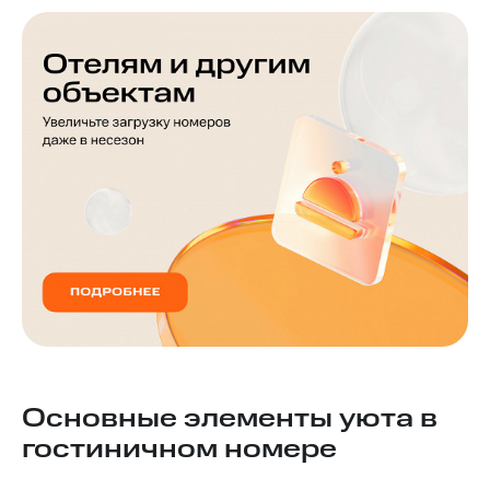
Основные элементы уюта в
гостиничном номере