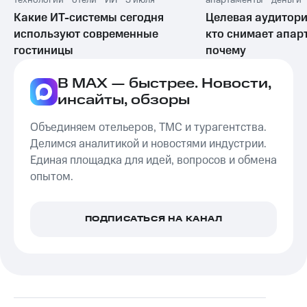
Какие ИТ-системы сегодня
Целевая аудитори
используют современные
кто снимает апар
гостиницы
почему
В MAX — быстрее. Новости,
инсайты, обзоры
Объединяем отельеров, ТМС и турагентства.
Делимся аналитикой и новостями индустрии.
Единая площадка для идей, вопросов и обмена
опытом.
ПОДПИСАТЬСЯ НА КАНАЛ