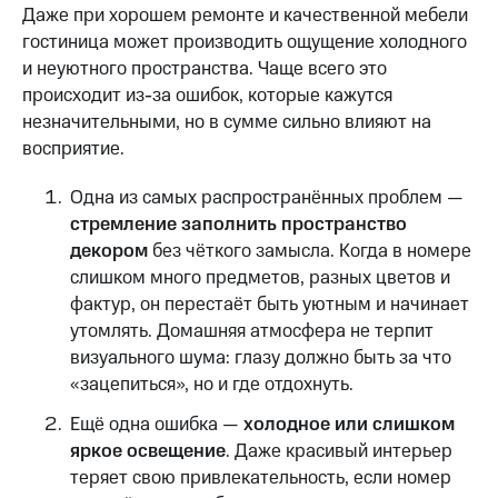
Даже при хорошем ремонте и качественной мебели
гостиница может производить ощущение холодного
и неуютного пространства. Чаще всего это
происходит из-за ошибок, которые кажутся
незначительными, но в сумме сильно влияют на
восприятие.
Одна из самых распространённых проблем —
стремление заполнить пространство
декором
без чёткого замысла. Когда в номере
слишком много предметов, разных цветов и
фактур, он перестаёт быть уютным и начинает
утомлять. Домашняя атмосфера не терпит
визуального шума: глазу должно быть за что
«зацепиться», но и где отдохнуть.
Ещё одна ошибка —
холодное или слишком
яркое освещение
. Даже красивый интерьер
теряет свою привлекательность, если номер