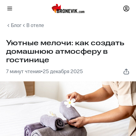
Блог
В отеле
Уютные мелочи: как создать
домашнюю атмосферу в
гостинице
7 минут чтения
•
25 декабря 2025