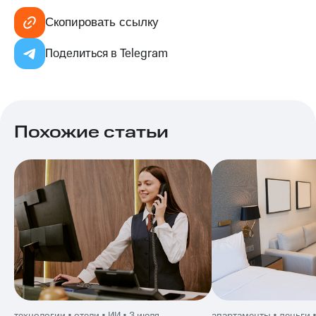
Скопировать ссылку
Поделиться в Telegram
Похожие статьи
технологии • отели • ИИ • 3 июля