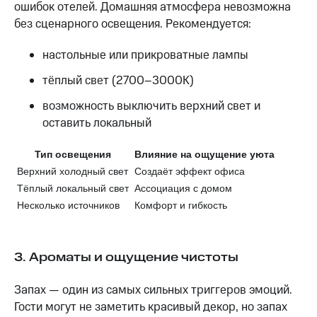
ошибок отелей. Домашняя атмосфера невозможна
без сценарного освещения. Рекомендуется:
настольные или прикроватные лампы
тёплый свет (2700–3000К)
возможность выключить верхний свет и
оставить локальный
Тип освещения
Влияние на ощущение уюта
Верхний холодный свет
Создаёт эффект офиса
Тёплый локальный свет
Ассоциация с домом
Несколько источников
Комфорт и гибкость
3. Ароматы и ощущение чистоты
Запах — один из самых сильных триггеров эмоций.
Гости могут не заметить красивый декор, но запах