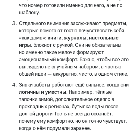
что номер готовили именно для него, а не по
шаблону.
Отдельного внимания заслуживают предметы,
которые помогают гостю почувствовать себя
«как дома»:
книги, журналы, настольные
игры
, блокнот с ручкой. Они не обязательны,
но именно такие мелочи формируют
эмоциональный комфорт. Важно, чтобы всё это
выглядело не случайным набором, а частью
общей идеи — аккуратно, чисто, в одном стиле.
Знаки заботы работают ещё сильнее, когда они
логичны и уместны
. Например, тёплые
тапочки зимой, дополнительное одеяло в
прохладных регионах, бутылка воды после
долгой дороги. Гость не всегда осознаёт,
почему ему комфортно, но он точно чувствует,
когда о нём подумали заранее.