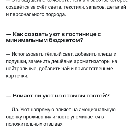
создаётся за счёт света, текстиля, запахов, деталей
и персонального подхода.
— Как создать уют в гостинице с
минимальным бюджетом?
— Использовать тёплый свет, добавить пледы и
подушки, заменить дешёвые ароматизаторы на
нейтральные, добавить чай и приветственные
карточки.
— Влияет ли уют на отзывы гостей?
— Да. Уют напрямую влияет на эмоциональную
оценку проживания и часто упоминается в
положительных отзывах.