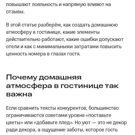
повышают лояльность и напрямую влияют на
отзывы.
В этой статье разберём, как создать домашнюю
атмосферу в гостинице, какие элементы
действительно работают, какие ошибки допускают
отели и как с минимальными затратами повысить
ценность номера в глазах гостя.
Почему домашняя
атмосфера в гостинице так
важна
Если сравнить тексты конкурентов, большинство
ограничиваются советами уровня «поставьте
цветы» или «добавьте плед». Но уют — это не декор
ради декора, а ощущение заботы, которое гость