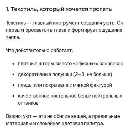
1. Текстиль, который хочется трогать
Текстиль — главный инструмент создания уюта. Он
первым бросается в глаза и формирует ощущение
тепла.
Что действительно работает:
плотные шторы вместо «офисных» занавесок
декоративные подушки (2–3, не больше)
пледы или покрывала с мягкой фактурой
качественное постельное бельё нейтральных
оттенков
Важно: уют — это не обилие вещей, а правильные
материалы и спокойная цветовая палитра.