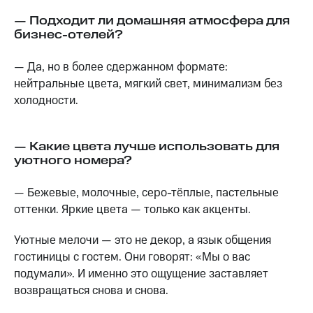
— Подходит ли домашняя атмосфера для
бизнес-отелей?
— Да, но в более сдержанном формате:
нейтральные цвета, мягкий свет, минимализм без
холодности.
— Какие цвета лучше использовать для
уютного номера?
— Бежевые, молочные, серо-тёплые, пастельные
оттенки. Яркие цвета — только как акценты.
Уютные мелочи — это не декор, а язык общения
гостиницы с гостем. Они говорят: «Мы о вас
подумали». И именно это ощущение заставляет
возвращаться снова и снова.