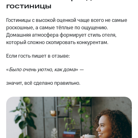
гостиницы
Гостиницы с высокой оценкой чаще всего не самые
роскошные, а самые тёплые по ощущению.
Домашняя атмосфера формирует стиль отеля,
который сложно скопировать конкурентам.
Если гость пишет в отзыве:
«
Было очень уютно, как дома
» —
значит, всё сделано правильно.