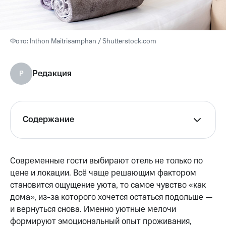
Inthon Maitrisamphan / Shutterstock.com
Редакция
Р
Содержание
Современные гости выбирают отель не только по
цене и локации. Всё чаще решающим фактором
становится ощущение уюта, то самое чувство «как
дома», из-за которого хочется остаться подольше —
и вернуться снова. Именно уютные мелочи
формируют эмоциональный опыт проживания,