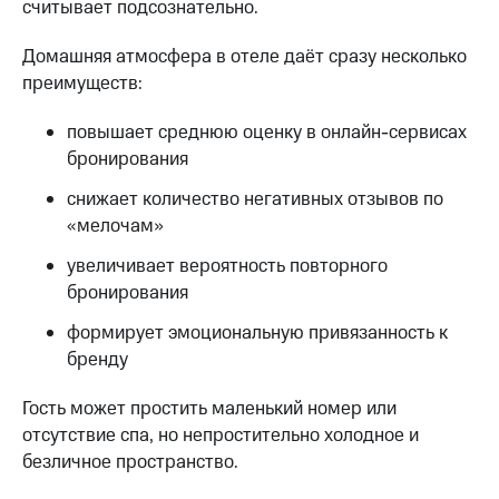
считывает подсознательно.
Домашняя атмосфера в отеле даёт сразу несколько
преимуществ:
повышает среднюю оценку в онлайн-сервисах
бронирования
снижает количество негативных отзывов по
«мелочам»
увеличивает вероятность повторного
бронирования
формирует эмоциональную привязанность к
бренду
Гость может простить маленький номер или
отсутствие спа, но непростительно холодное и
безличное пространство.