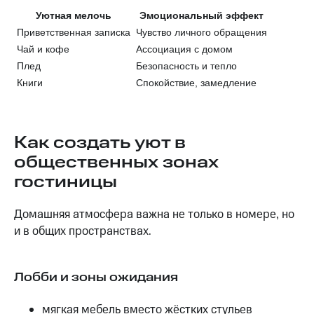
Уютная мелочь
Эмоциональный эффект
Приветственная записка
Чувство личного обращения
Чай и кофе
Ассоциация с домом
Плед
Безопасность и тепло
Книги
Спокойствие, замедление
Как создать уют в
общественных зонах
гостиницы
Домашняя атмосфера важна не только в номере, но
и в общих пространствах.
Лобби и зоны ожидания
мягкая мебель вместо жёстких стульев