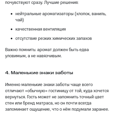
почувствуют сразу. Лучшие решения:
нейтральные ароматизаторы (хлопок, ваниль,
чай)
качественная вентиляция
отсутствие резких химических запахов
Важно помнить: аромат должен быть едва
уловимым, а не навязчивым.
4. Маленькие знаки заботы
Именно маленькие знаки заботы чаще всего
отличают «обычную» гостиницу от той, куда хочется
вернуться. Гость может не запомнить точный цвет
стен или бренд матраса, но он почти всегда
запоминает ощущение, что о нём подумали заранее.