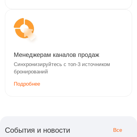
Менеджерам каналов продаж
Синхронизируйтесь с топ-3 источником
бронирований
Подробнее
События и новости
Все