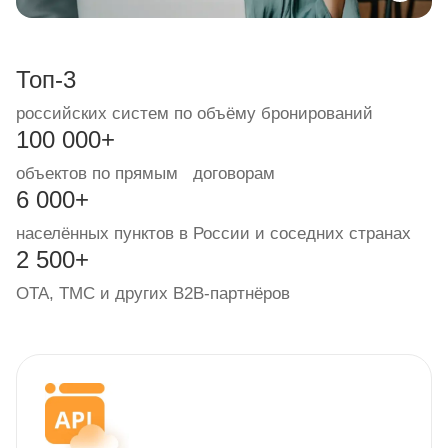
Топ-3
российских систем по объёму бронирований
100 000+
объектов по прямым договорам
6 000+
населённых пунктов в России и соседних странах
2 500+
OTA, TMC и других B2B-партнёров