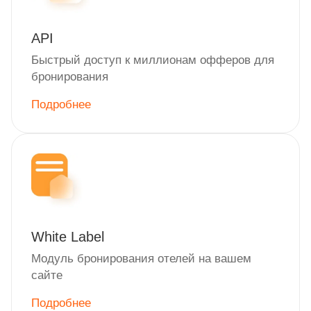
API
Быстрый доступ к миллионам офферов для
бронирования
Подробнее
White Label
Модуль бронирования отелей на вашем
сайте
Подробнее