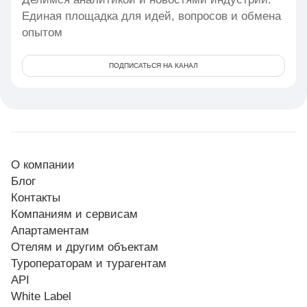
Единая площадка для идей, вопросов и обмена
опытом
ПОДПИСАТЬСЯ НА КАНАЛ
О компании
Блог
Контакты
Компаниям и сервисам
Апартаментам
Отелям и другим объектам
Туроператорам и турагентам
API
White Label