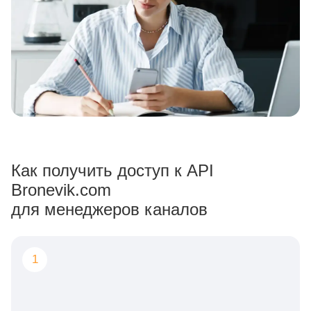
Как получить доступ к API
Bronevik.com
для менеджеров каналов
1