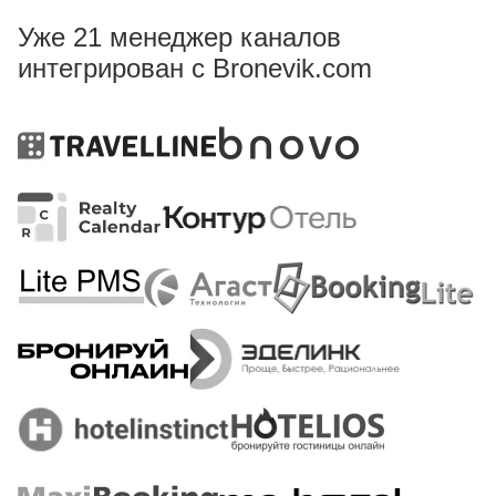
Уже 21 менеджер каналов
интегрирован с Bronevik.com