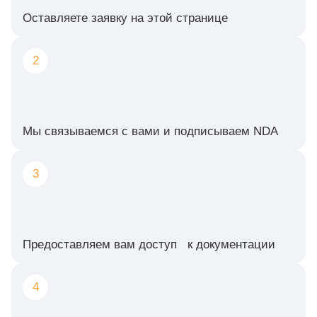
Оставляете заявку на этой странице
2
Мы связываемся с вами и подписываем NDA
3
Предоставляем вам доступ к документации
4