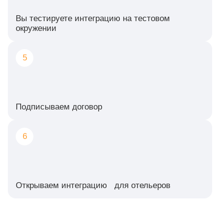
Вы тестируете интеграцию на тестовом
окружении
5
Подписываем договор
6
Открываем интеграцию для отельеров