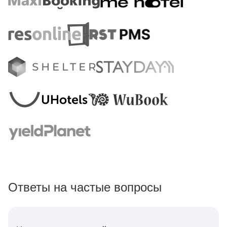
Ответы на частые вопросы