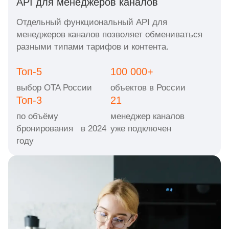
API для менеджеров каналов
Отдельный функциональный API для
менеджеров каналов позволяет обмениваться
разными типами тарифов и контента.
Топ-5
100 000+
выбор OTA России
объектов в России
Топ-3
21
по объёму
менеджер каналов
бронирования в 2024
уже подключен
году