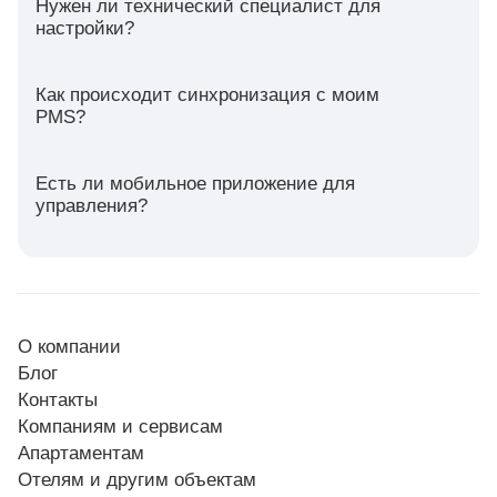
Нужен ли технический специалист для
настройки?
Как происходит синхронизация с моим
PMS?
Есть ли мобильное приложение для
управления?
О компании
Блог
Контакты
Компаниям и сервисам
Апартаментам
Отелям и другим объектам