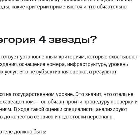
езды, какие критерии применяются и что обязательно
егория 4 звезды?
ветствует установленным критериям, которые охватывают
 здания, оснащение номера, инфраструктуру, уровень
услуг. Это не субъективная оценка, а результат
я на государственном уровне. Это значит, что отель не
рёхзвёздочном — он обязан пройти процедуру проверки и
ниям. В ходе такой оценки специалисты анализируют
 до качества сервиса и подготовки персонала.
 отеле должно быть: