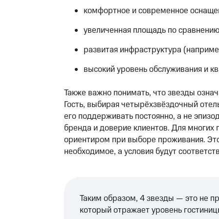
комфортное и современное оснаще
увеличенная площадь по сравнению
развитая инфраструктура (наприме
высокий уровень обслуживания и к
Также важно понимать, что звезды означа
Гость, выбирая четырёхзвёздочный отел
его поддерживать постоянно, а не эпизод
бренда и доверие клиентов. Для многих 
ориентиром при выборе проживания. Это 
необходимое, а условия будут соответст
Таким образом, 4 звезды — это не п
который отражает уровень гостиниц