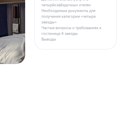
четырёхзвёздочных отелях
Необходимые документы для
получения категории «четыре
звезды»
Частые вопросы о требованиях к
гостинице 4 звезды
Выводы