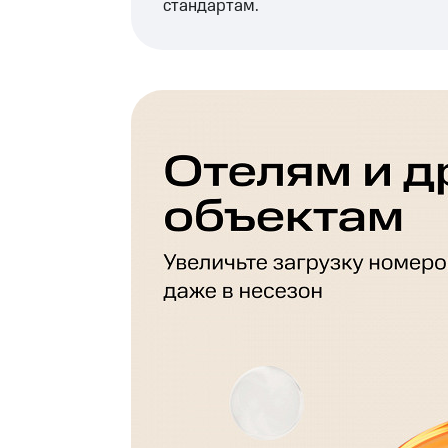
стандартам.