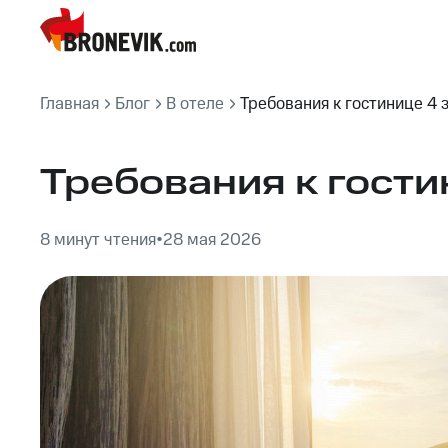
Главная
Блог
В отеле
Требования к гостинице 4 
Требования к гости
8 минут чтения
•
28 мая 2026