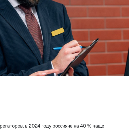
регаторов, в 2024 году россияне на 40 % чаще