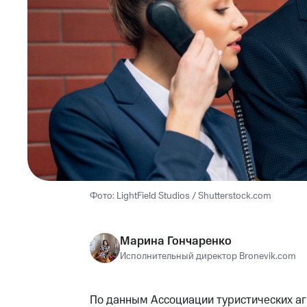
LightField Studios / Shutterstock.com
Марина Гончаренко
Исполнительный директор Bronevik.com
По данным Ассоциации туристических аг