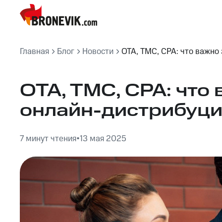
Главная
Блог
Новости
OTA, TMC, CPA: что важно
OTA, TMC, CPA: что
онлайн-дистрибуц
7 минут чтения
•
13 мая 2025