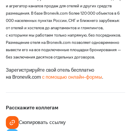
и агрегатор каналов продаж для отелей и других средств
размещения. В базе Bronevik.com более 120 000 объектов в 6
000 населенных пунктах России, СНГ и ближнего зарубежья:
от отелей и хостелов до апартаментов и глэмпингов,
с которыми мы работаем только напрямую, без посредников.
Размещение отеля на Bronevik.com позволяет одновременно
вывести его на все подключенные площадки бронирования —
без заключения десятков отдельных договоров.
Зарегистрируйте свой отель бесплатно
на Bronevik.com
с помощью онлайн-формы
.
Расскажите коллегам
Скопировать ссылку