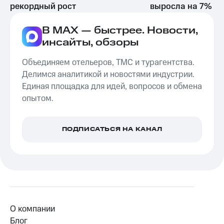
рекордный рост
выросла на 7%
В MAX — быстрее. Новости,
инсайты, обзоры
Объединяем отельеров, ТМС и турагентства.
Делимся аналитикой и новостями индустрии.
Единая площадка для идей, вопросов и обмена
опытом.
ПОДПИСАТЬСЯ НА КАНАЛ
О компании
Блог