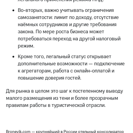
Во-вторых, важно учитывать ограничения
самозанятости: лимит по доходу, отсутствие
наёмных сотрудников и другие требования
закона. По мере роста бизнеса может
потребоваться переход на другой налоговый
режим.
Кроме того, легальный статус открывает
дополнительные возможности — подключение
к агрегаторам, работа с онлайн-оплатой и
повышение доверия гостей.
Для рынка в целом это шаг к постепенному выводу
малого размещения из тени и более прозрачным
правилам работы в туристической отрасли.
Bronevik.com — крупнейший в России отельный консолидатор