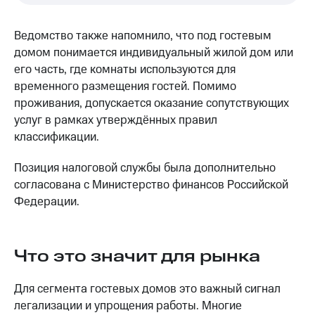
Ведомство также напомнило, что под гостевым
домом понимается индивидуальный жилой дом или
его часть, где комнаты используются для
временного размещения гостей. Помимо
проживания, допускается оказание сопутствующих
услуг в рамках утверждённых правил
классификации.
Позиция налоговой службы была дополнительно
согласована с Министерство финансов Российской
Федерации.
Что это значит для рынка
Для сегмента гостевых домов это важный сигнал
легализации и упрощения работы. Многие