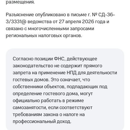
размещения.
Разъяснение опубликовано в письме г. № СД-36-
3/3331@ ведомства от 27 апреля 2026 года и
связано с многочисленными запросами
региональных налоговых органов.
Согласно позиции ФНС, действующее
законодательство не содержит прямого
запрета на применение НПД для деятельности
гостевых домов. Это означает, что
собственники объектов, подпадающих под
определение гостевого дома, могут
официально работать в режиме
самозанятости, если соответствуют
требованиям закона о налоге на
профессиональный доход.