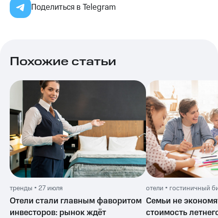
Поделиться в Telegram
Похожие статьи
тренды • 27 июля
Отели стали главным фаворитом
Семьи не экономя
инвесторов: рынок ждёт
стоимость летнег