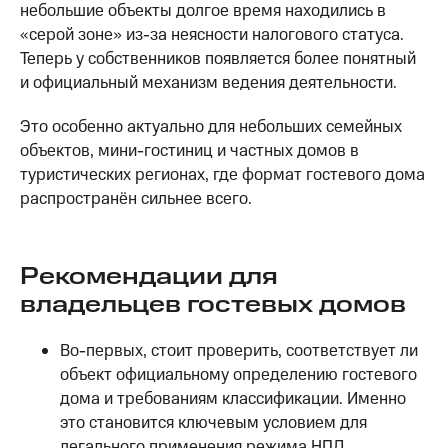
небольшие объекты долгое время находились в
«серой зоне» из-за неясности налогового статуса.
Теперь у собственников появляется более понятный
и официальный механизм ведения деятельности.
Это особенно актуально для небольших семейных
объектов, мини-гостиниц и частных домов в
туристических регионах, где формат гостевого дома
распространён сильнее всего.
Рекомендации для
владельцев гостевых домов
Во-первых, стоит проверить, соответствует ли
объект официальному определению гостевого
дома и требованиям классификации. Именно
это становится ключевым условием для
легального применения режима НПД.