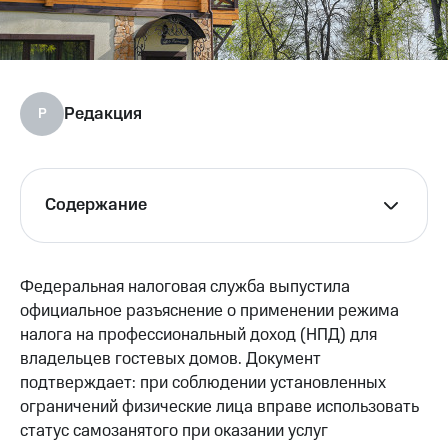
Редакция
Р
Содержание
Федеральная налоговая служба выпустила
официальное разъяснение о применении режима
налога на профессиональный доход (НПД) для
владельцев гостевых домов. Документ
подтверждает: при соблюдении установленных
ограничений физические лица вправе использовать
статус самозанятого при оказании услуг