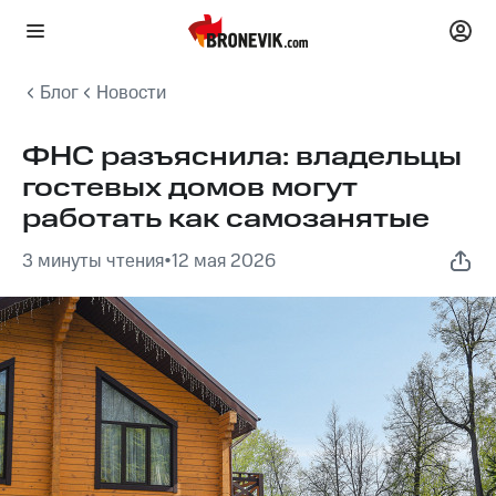
Блог
Новости
ФНС разъяснила: владельцы
гостевых домов могут
работать как самозанятые
3 минуты чтения
•
12 мая 2026