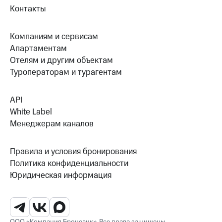
Контакты
Компаниям и сервисам
Апартаментам
Отелям и другим объектам
Туроператорам и турагентам
API
White Label
Менеджерам каналов
Правила и условия бронирования
Политика конфиденциальности
Юридическая информация