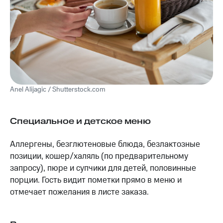
Anel Alijagic / Shutterstock.com
Специальное и детское меню
Аллергены, безглютеновые блюда, безлактозные
позиции, кошер/халяль (по предварительному
запросу), пюре и супчики для детей, половинные
порции. Гость видит пометки прямо в меню и
отмечает пожелания в листе заказа.