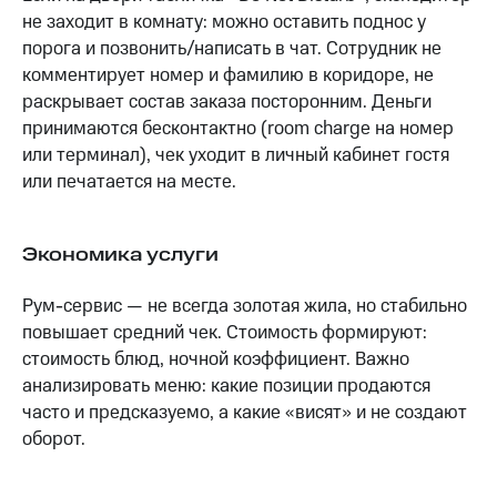
не заходит в комнату: можно оставить поднос у
порога и позвонить/написать в чат. Сотрудник не
комментирует номер и фамилию в коридоре, не
раскрывает состав заказа посторонним. Деньги
принимаются бесконтактно (room charge на номер
или терминал), чек уходит в личный кабинет гостя
или печатается на месте.
Экономика услуги
Рум-сервис — не всегда золотая жила, но стабильно
повышает средний чек. Стоимость формируют:
стоимость блюд, ночной коэффициент. Важно
анализировать меню: какие позиции продаются
часто и предсказуемо, а какие «висят» и не создают
оборот.