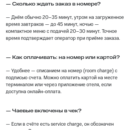
— Сколько ждать заказ в номере?
— Днём обычно 20–35 минут, утром на загруженное
время завтраков — до 45 минут, ночью —
компактное меню с подачей 20–30 минут. Точное
время подтверждает оператор при приёме заказа.
— Как оплачивать: на номер или картой?
— Удобнее — списанием на номер (room charge) с
подписью счета. Можно оплатить картой на месте
терминалом или через приложение отеля, если
доступна онлайн-оплата.
— Чаевые включены в чек?
— Если в счёте есть service charge, он обозначен