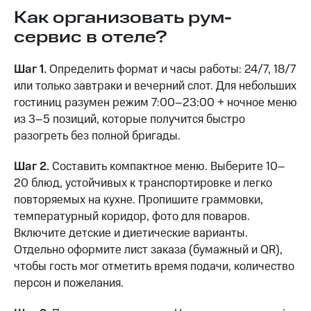
Как организовать рум-
сервис в отеле?
Шаг 1.
Определить формат и часы работы: 24/7, 18/7
или только завтраки и вечерний слот. Для небольших
гостиниц разумен режим 7:00–23:00 + ночное меню
из 3–5 позиций, которые получится быстро
разогреть без полной бригады.
Шаг 2.
Составить компактное меню. Выберите 10–
20 блюд, устойчивых к транспортировке и легко
повторяемых на кухне. Пропишите граммовки,
температурный коридор, фото для поваров.
Включите детские и диетические варианты.
Отдельно оформите лист заказа (бумажный и QR),
чтобы гость мог отметить время подачи, количество
персон и пожелания.