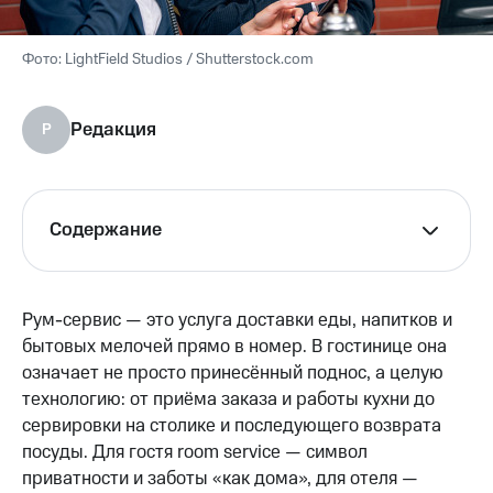
LightField Studios / Shutterstock.com
Редакция
Р
Содержание
Рум-сервис — это услуга доставки еды, напитков и
бытовых мелочей прямо в номер. В гостинице она
означает не просто принесённый поднос, а целую
технологию: от приёма заказа и работы кухни до
сервировки на столике и последующего возврата
посуды. Для гостя room service — символ
приватности и заботы «как дома», для отеля —