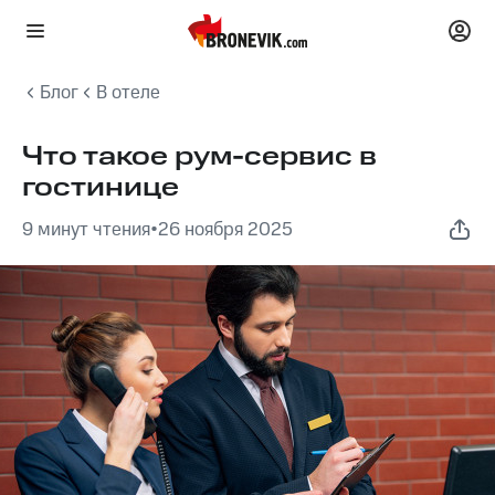
Блог
В отеле
Что такое рум-сервис в
гостинице
9 минут чтения
•
26 ноября 2025