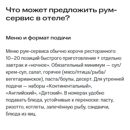
Что может предложить рум-
сервис в отеле?
Меню и формат подачи
Меню рум-сервиса обычно короче ресторанного:
10–20 позиций быстрого приготовления + отдельно
завтрак и «ночное». Обязательный минимум — суп/
крем-суп, салат, горячее (мясо/птица/рыба/
вегетарианское), паста/боулы, десерт. Для утренней
подачи — наборы «Континентальный»,
«Английский», «Детский». В номерах удобно
подавать блюда, устойчивые к переноске: пасту,
ризотто, котлеты, запечённую рыбу, сэндвичи,
блюда из яиц.