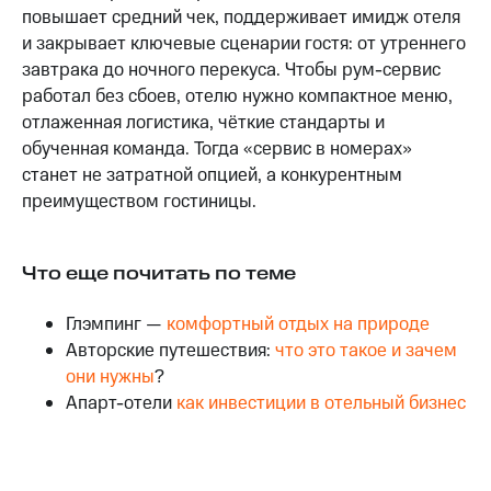
повышает средний чек, поддерживает имидж отеля
и закрывает ключевые сценарии гостя: от утреннего
завтрака до ночного перекуса. Чтобы рум-сервис
работал без сбоев, отелю нужно компактное меню,
отлаженная логистика, чёткие стандарты и
обученная команда. Тогда «сервис в номерах»
станет не затратной опцией, а конкурентным
преимуществом гостиницы.
Что еще почитать по теме
Глэмпинг —
комфортный отдых на природе
Авторские путешествия:
что это такое и зачем
они нужны
?
Апарт-отели
как инвестиции в отельный бизнес