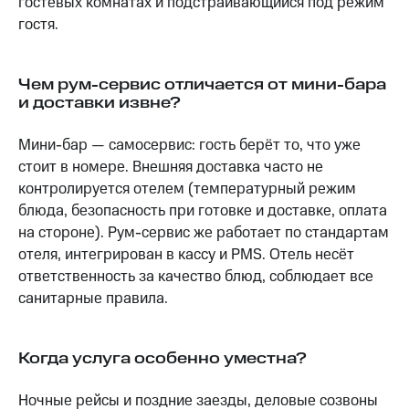
гостевых комнатах и подстраивающийся под режим
гостя.
Чем рум-сервис отличается от мини-бара
и доставки извне?
Мини-бар — самосервис: гость берёт то, что уже
стоит в номере. Внешняя доставка часто не
контролируется отелем (температурный режим
блюда, безопасность при готовке и доставке, оплата
на стороне). Рум-сервис же работает по стандартам
отеля, интегрирован в кассу и PMS. Отель несёт
ответственность за качество блюд, соблюдает все
санитарные правила.
Когда услуга особенно уместна?
Ночные рейсы и поздние заезды, деловые созвоны