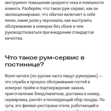
инструмент повышения среднего чека и лояльности
клиента. Разберём, что такое рум-сервис, как он
эволюционировал, что обычно включает в себя
меню, какие роли у персонала, как выстроить
обслуживание в номерах без сбоев и чем
руководствоваться при внедрении стандартов
качества.
Что такое рум-сервис в
гостинице?
Room service (по-русски часто пишут румсервис) —
это служба и процесс обслуживания гостей в
номерах: приём и подтверждение заказа,
приготовление блюд/напитков, доставка в номер,
сервировка, расчёт и последующий сбор посуды. По
сути, это филиал ресторана отеля, работающий в