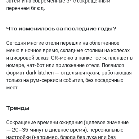
затем и на современные 3* с сокращённым
перечнем блюд.
Что изменилось за последние годы?
Сегодня многие отели перешли на облегченное
меню в ночное время, складные столики на колёсах
и цифровой заказ: QR-меню в папке гостя, планшет в
номере, чат-бот или приложение отеля. Появился
формат dark kitchen — отдельная кухня, работающая
только на рум-сервис и события, без посадочных
мест.
Тренды
Сокращение времени ожидания (целевое значение
— 20–35 минут в дневное время), персональные
настройки (например, блюда без лука или без