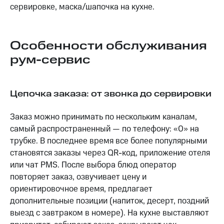
сервировке, маска/шапочка на кухне.
Особенности обслуживания
рум-сервис
Цепочка заказа: от звонка до сервировки
Заказ можно принимать по нескольким каналам,
самый распространенный — по телефону: «0» на
трубке. В последнее время все более популярными
становятся заказы через QR-код, приложение отеля
или чат PMS. После выбора блюд оператор
повторяет заказ, озвучивает цену и
ориентировочное время, предлагает
дополнительные позиции (напиток, десерт, поздний
выезд с завтраком в номере). На кухне выставляют