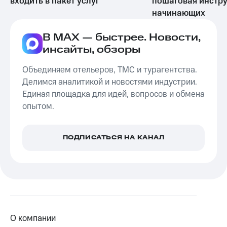
входить в пакет услуг
пошаговая инстру
начинающих
В MAX — быстрее. Новости,
инсайты, обзоры
Объединяем отельеров, ТМС и турагентства.
Делимся аналитикой и новостями индустрии.
Единая площадка для идей, вопросов и обмена
опытом.
ПОДПИСАТЬСЯ НА КАНАЛ
О компании