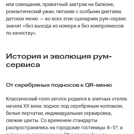
или совещания, приватный завтрак на балконе,
романтический ужин, питание с особыми диетами,
детское меню — во всех этих сценариях рум-сервис
значит «без выхода из номера и без компромиссов
по качеству».
История и эволюция рум-
сервиса
От серебряных подносов к QR-меню
Классический room service родился в элитных отелях
начала XX века: поднос под серебряным колпаком,
белые перчатки, индивидуальная сервировка,
свежие цветы. Со временем стандарты
распространились на городские гостиницы 4–5*, а