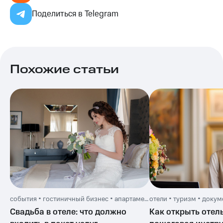
Поделиться в Telegram
Похожие статьи
события • гостиничный бизнес • апартаменты • 24 июля
отели • туризм • докум
Свадьба в отеле: что должно
Как открыть отель