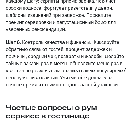
каждому шагу: скрипты приёма звонка, чек-лист
сборки подноса, формула приветствия у двери,
шаблоны извинений при задержке. Проведите
тренинг сервировки и дегустационный бриф для
уверенных рекомендаций.
Шаг 6.
Контроль качества и финансы. Фиксируйте
обратную связь от гостей, процент задержек и
причины, средний чек, возвраты и жалобы. Делайте
тайные заказы раз в месяц, обновляйте меню раз в
квартал по результатам анализа самых популярных/
непопулярных позиций. Учитывайте доплату за
ночное время и стоимость одноразовой упаковки.
Частые вопросы о рум-
сервисе в гостинице