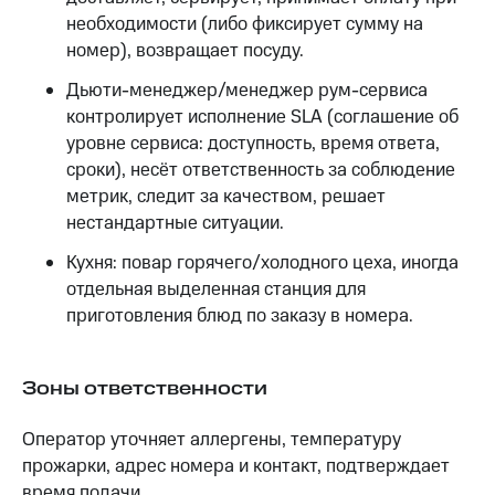
необходимости (либо фиксирует сумму на
номер), возвращает посуду.
Дьюти-менеджер/менеджер рум-сервиса
контролирует исполнение SLA (соглашение об
уровне сервиса: доступность, время ответа,
сроки), несёт ответственность за соблюдение
метрик, следит за качеством, решает
нестандартные ситуации.
Кухня: повар горячего/холодного цеха, иногда
отдельная выделенная станция для
приготовления блюд по заказу в номера.
Зоны ответственности
Оператор уточняет аллергены, температуру
прожарки, адрес номера и контакт, подтверждает
время подачи.