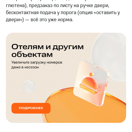
глютена), предзаказ по листу на ручке двери,
бесконтактная подача у порога (опция «оставить у
двери») — всё это уже норма.