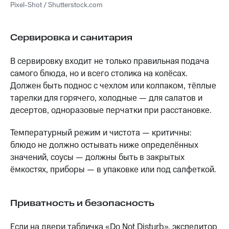
Pixel-Shot / Shutterstock.com
Сервировка и санитария
В сервировку входит не только правильная подача
самого блюда, но и всего столика на колёсах.
Должен быть поднос с чехлом или колпаком, тёплые
тарелки для горячего, холодные — для салатов и
десертов, одноразовые перчатки при расстановке.
Температурный режим и чистота — критичны:
блюдо не должно остывать ниже определённых
значений, соусы — должны быть в закрытых
ёмкостях, приборы — в упаковке или под салфеткой.
Приватность и безопасность
Если на двери табличка «Do Not Disturb», экспедитор