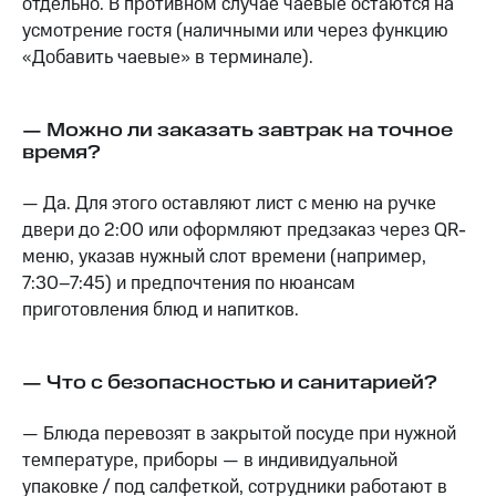
отдельно. В противном случае чаевые остаются на
усмотрение гостя (наличными или через функцию
«Добавить чаевые» в терминале).
— Можно ли заказать завтрак на точное
время?
— Да. Для этого оставляют лист с меню на ручке
двери до 2:00 или оформляют предзаказ через QR-
меню, указав нужный слот времени (например,
7:30–7:45) и предпочтения по нюансам
приготовления блюд и напитков.
— Что с безопасностью и санитарией?
— Блюда перевозят в закрытой посуде при нужной
температуре, приборы — в индивидуальной
упаковке / под салфеткой, сотрудники работают в