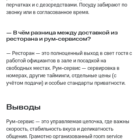
перчатках и с дезсредствами. Посуду забирают по
звонку или в согласованное время.
— В чём разница между доставкой из
ресторана и рум-сервисом?
— Ресторан — это полноценный выход в свет гостя с
работой официантов в зале и посадкой на
свободных местах. Рум-сервис — сервировка в
номерах, другие тайминги, отдельные цены (с
учётом подачи) и особые стандарты приватности.
Выводы
Рум-сервис — это управляемая цепочка, где важны
скорость, стабильность вкуса и деликатность
общения. Грамотно организованный room service