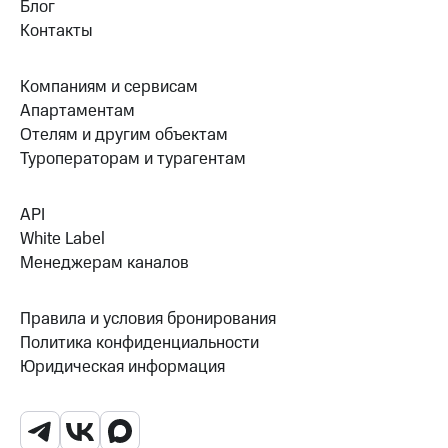
Блог
Контакты
Компаниям и сервисам
Апартаментам
Отелям и другим объектам
Туроператорам и турагентам
API
White Label
Менеджерам каналов
Правила и условия бронирования
Политика конфиденциальности
Юридическая информация