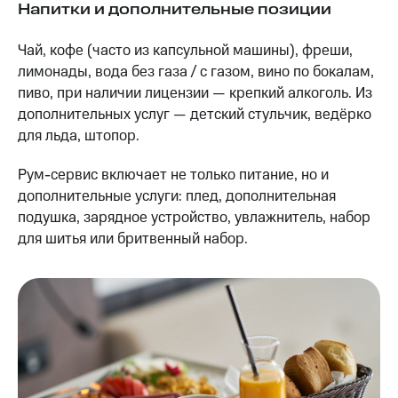
Напитки и дополнительные позиции
Чай, кофе (часто из капсульной машины), фреши,
лимонады, вода без газа / с газом, вино по бокалам,
пиво, при наличии лицензии — крепкий алкоголь. Из
дополнительных услуг — детский стульчик, ведёрко
для льда, штопор.
Рум-сервис включает не только питание, но и
дополнительные услуги: плед, дополнительная
подушка, зарядное устройство, увлажнитель, набор
для шитья или бритвенный набор.