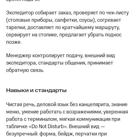
Экспедитор собирает заказ, проверяет по чек-листу
(столовые приборы, салфетки, соусы), согревает
тарелки, доставляет по кратчайшему маршруту,
сервирует на столике, предлагает убрать поднос
позже.
Менеджер контролирует подачу, внешний вид
экспедитора, стандарты общения, принимает
обратную связь.
Навыки и стандарты
Чистая речь, деловой язык без канцелярита, знание
меню, умение работать с возражениями, уверенная
работа с терминалом, мягкая коммуникация при
табличке «Do Not Disturb». Внешний вид —
безупречный: форма, бейдж, перчатки при