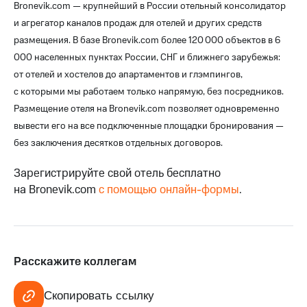
Bronevik.com — крупнейший в России отельный консолидатор
и агрегатор каналов продаж для отелей и других средств
размещения. В базе Bronevik.com более 120 000 объектов в 6
000 населенных пунктах России, СНГ и ближнего зарубежья:
от отелей и хостелов до апартаментов и глэмпингов,
с которыми мы работаем только напрямую, без посредников.
Размещение отеля на Bronevik.com позволяет одновременно
вывести его на все подключенные площадки бронирования —
без заключения десятков отдельных договоров.
Зарегистрируйте свой отель бесплатно
на Bronevik.com
с помощью онлайн-формы
.
Расскажите коллегам
Скопировать ссылку