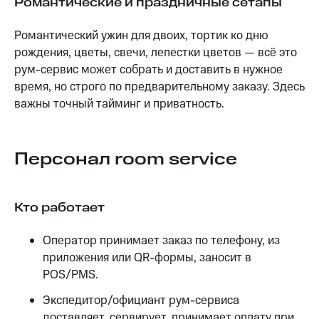
Романтические и праздничные сетапы
Романтический ужин для двоих, тортик ко дню
рождения, цветы, свечи, лепестки цветов — всё это
рум-сервис может собрать и доставить в нужное
время, но строго по предварительному заказу. Здесь
важны точный тайминг и приватность.
Персонал room service
Кто работает
Оператор принимает заказ по телефону, из
приложения или QR-формы, заносит в
POS/PMS.
Экспедитор/официант рум-сервиса
доставляет, сервирует, принимает оплату при