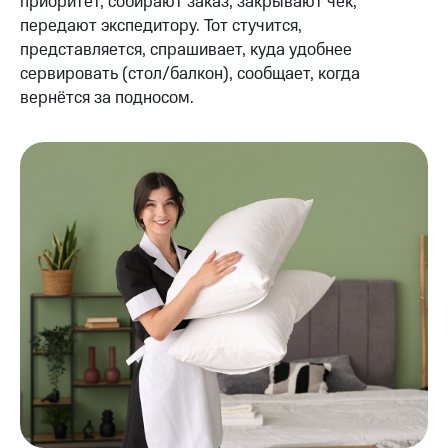
приоритет, собирают заказ, закрывают чек,
передают экспедитору. Тот стучится,
представляется, спрашивает, куда удобнее
сервировать (стол/балкон), сообщает, когда
вернётся за подносом.