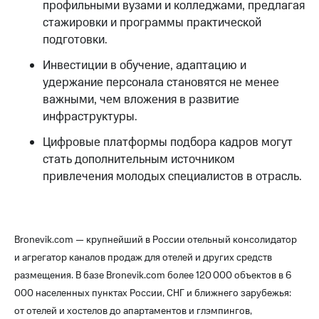
профильными вузами и колледжами, предлагая
стажировки и программы практической
подготовки.
Инвестиции в обучение, адаптацию и
удержание персонала становятся не менее
важными, чем вложения в развитие
инфраструктуры.
Цифровые платформы подбора кадров могут
стать дополнительным источником
привлечения молодых специалистов в отрасль.
Bronevik.com — крупнейший в России отельный консолидатор
и агрегатор каналов продаж для отелей и других средств
размещения. В базе Bronevik.com более 120 000 объектов в 6
000 населенных пунктах России, СНГ и ближнего зарубежья:
от отелей и хостелов до апартаментов и глэмпингов,