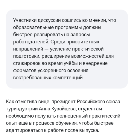
Участники дискуссии сошлись во мнении, что
образовательные программы должны
быстрее реагировать на запросы
работодателей. Среди приоритетных
направлений — усиление практической
подготовки, расширение возможностей для
стажировок во время учёбы и внедрение
форматов ускоренного освоения
востребованных компетенций.
Как отметила вице-президент Российского союза
туриндустрии Анна Кувайцева, студентам
необходимо получать полноценный практический
опыт ещё в процессе обучения, чтобы быстрее
адаптироваться к работе после выпуска.