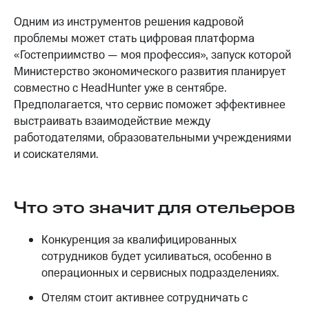
Одним из инструментов решения кадровой
проблемы может стать цифровая платформа
«Гостеприимство — моя профессия», запуск которой
Министерство экономического развития планирует
совместно с HeadHunter уже в сентябре.
Предполагается, что сервис поможет эффективнее
выстраивать взаимодействие между
работодателями, образовательными учреждениями
и соискателями.
Что это значит для отельеров
Конкуренция за квалифицированных
сотрудников будет усиливаться, особенно в
операционных и сервисных подразделениях.
Отелям стоит активнее сотрудничать с