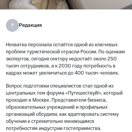
Редакция
Р
Нехватка персонала остаётся одной из ключевых
проблем туристической отрасли России. По оценкам
экспертов, сегодня сектору недостаёт около 250
тысяч сотрудников, а к 2030 году потребность в
кадрах может увеличиться до 400 тысяч человек.
Вопрос подготовки специалистов стал одной из
центральных тем форума «Путешествуй!», который
проходил в Москве. Представители бизнеса,
образовательных учреждений и профильных
организаций обсудили, как адаптировать систему
обучения к стремительно меняющимся
потребностям индустрии гостеприимства.