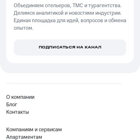
Объединяем отельеров, ТМС и турагентства.
Делимся аналитикой и новостями индустрии.
Единая площадка для идей, вопросов и обмена
опытом.
ПОДПИСАТЬСЯ НА КАНАЛ
О компании
Блог
Контакты
Компаниям и сервисам
Апартаментам