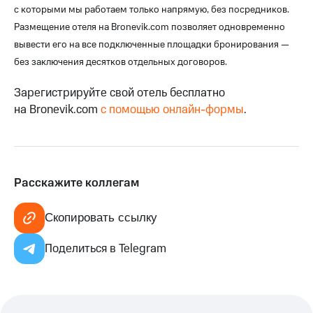
с которыми мы работаем только напрямую, без посредников.
Размещение отеля на Bronevik.com позволяет одновременно
вывести его на все подключенные площадки бронирования —
без заключения десятков отдельных договоров.
Зарегистрируйте свой отель бесплатно
на Bronevik.com
с помощью онлайн-формы
.
Расскажите коллегам
Скопировать ссылку
Поделиться в Telegram