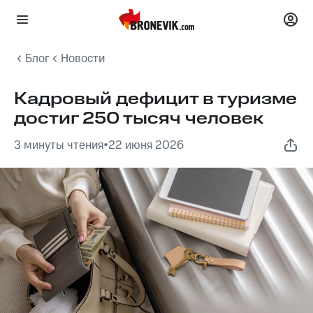
Блог
Новости
Кадровый дефицит в туризме
достиг 250 тысяч человек
3 минуты чтения
•
22 июня 2026