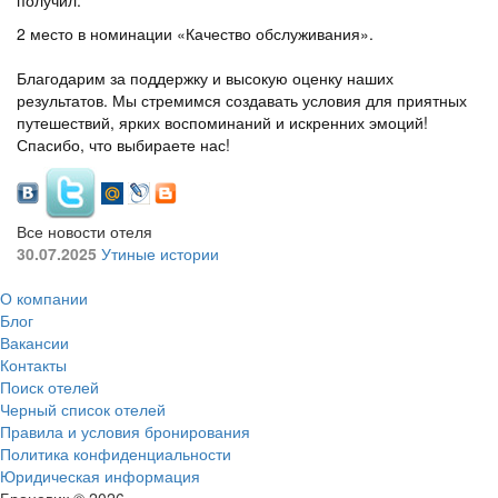
получил:
2 место в номинации «Качество обслуживания».
Благодарим за поддержку и высокую оценку наших
результатов. Мы стремимся создавать условия для приятных
путешествий, ярких воспоминаний и искренних эмоций!
Спасибо, что выбираете нас!
Все новости отеля
30.07.2025
Утиные истории
О компании
Блог
Вакансии
Контакты
Поиск отелей
Черный список отелей
Правила и условия бронирования
Политика конфиденциальности
Юридическая информация